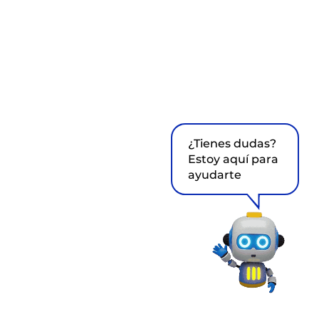
¿Tienes dudas?
Estoy aquí para
ayudarte