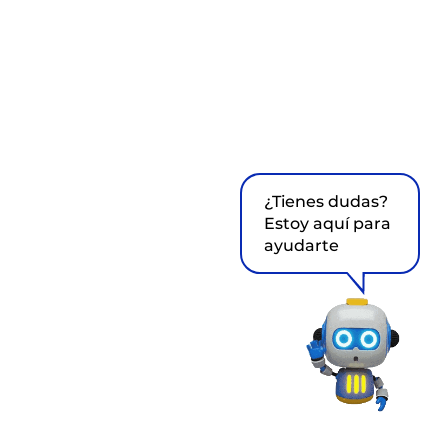
¿Tienes dudas?
Estoy aquí para
ayudarte