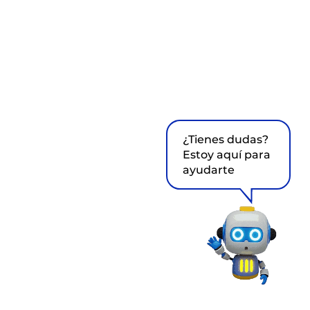
¿Tienes dudas?
Estoy aquí para
ayudarte