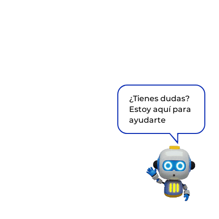
¿Tienes dudas?
Estoy aquí para
ayudarte