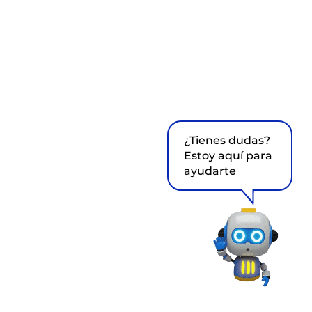
¿Tienes dudas?
Estoy aquí para
ayudarte