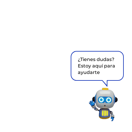
¿Tienes dudas?
Estoy aquí para
ayudarte