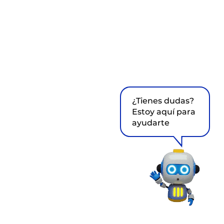
¿Tienes dudas?
Estoy aquí para
ayudarte