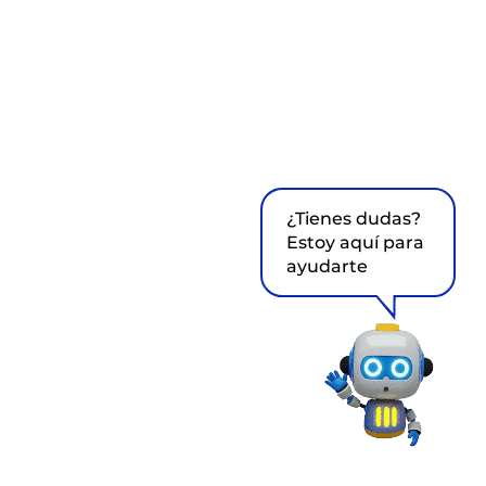
¿Tienes dudas?
Estoy aquí para
ayudarte