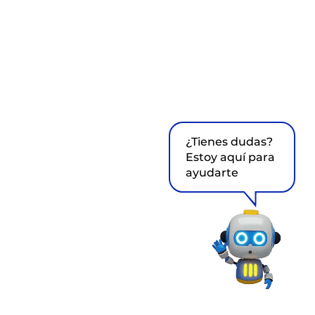
¿Tienes dudas?
Estoy aquí para
ayudarte