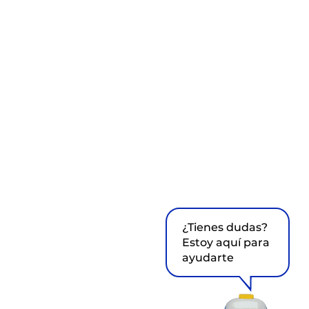
¿Tienes dudas?
Estoy aquí para
ayudarte