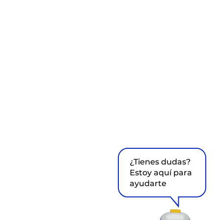
¿Tienes dudas?
Estoy aquí para
ayudarte