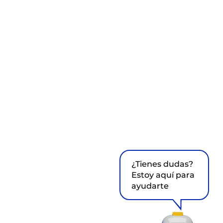
¿Tienes dudas?
Estoy aquí para
ayudarte