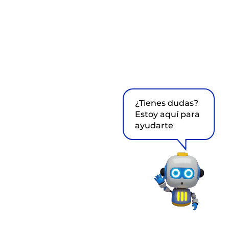
¿Tienes dudas?
Estoy aquí para
ayudarte