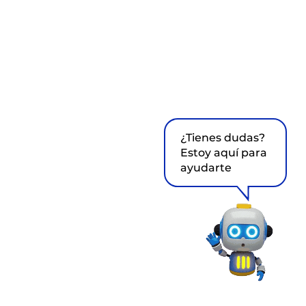
¿Tienes dudas?
Estoy aquí para
ayudarte