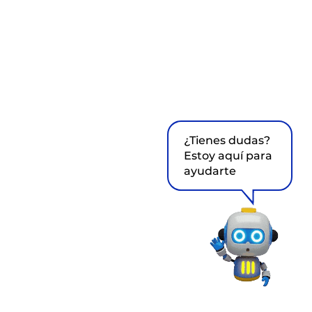
¿Tienes dudas?
Estoy aquí para
ayudarte