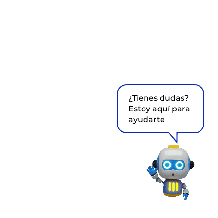
¿Tienes dudas?
Estoy aquí para
ayudarte