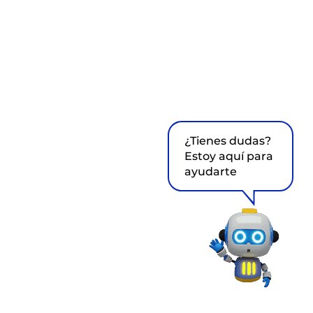
¿Tienes dudas?
Estoy aquí para
ayudarte