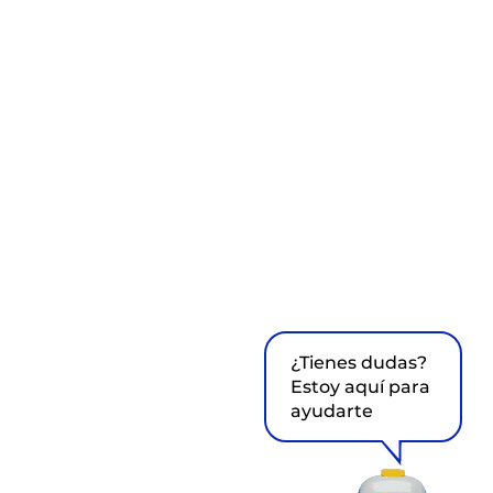
¿Tienes dudas?
Estoy aquí para
ayudarte