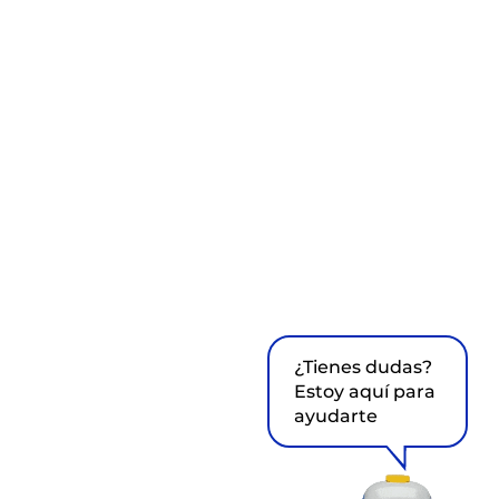
¿Tienes dudas?
Estoy aquí para
ayudarte