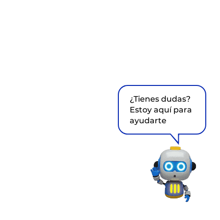
¿Tienes dudas?
Estoy aquí para
ayudarte