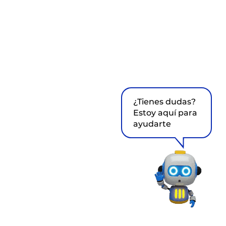
¿Tienes dudas?
Estoy aquí para
ayudarte