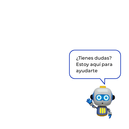
¿Tienes dudas?
Estoy aquí para
ayudarte