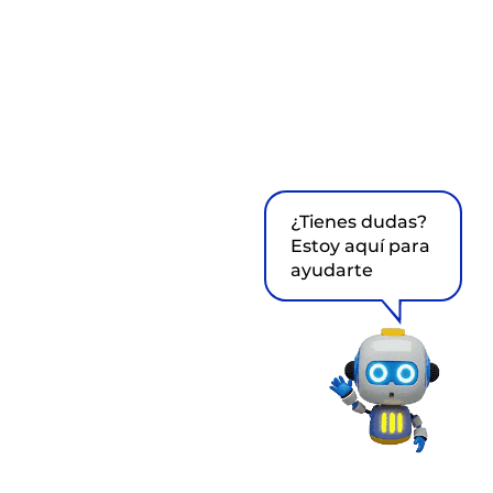
¿Tienes dudas?
Estoy aquí para
ayudarte