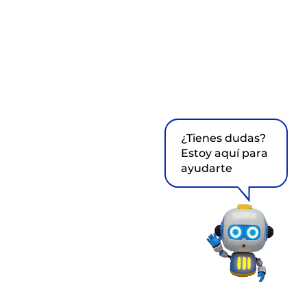
¿Tienes dudas?
Estoy aquí para
ayudarte