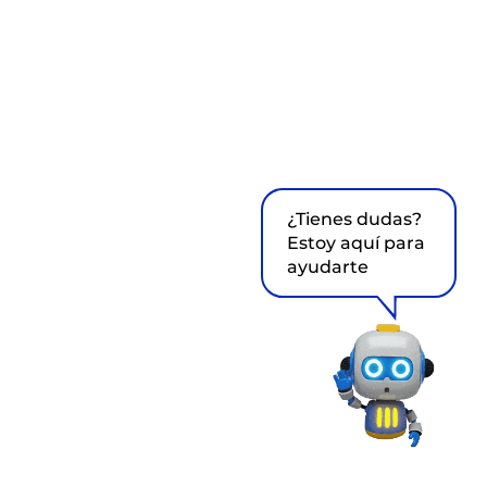
¿Tienes dudas?
Estoy aquí para
ayudarte