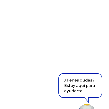
¿Tienes dudas?
Estoy aquí para
ayudarte