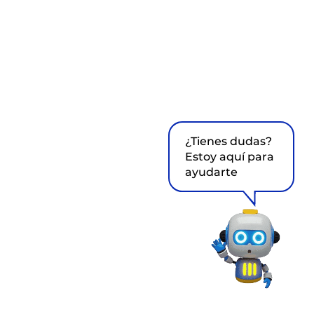
¿Tienes dudas?
Estoy aquí para
ayudarte