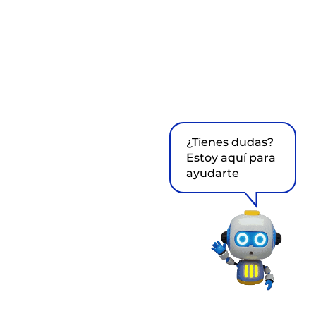
¿Tienes dudas?
Estoy aquí para
ayudarte