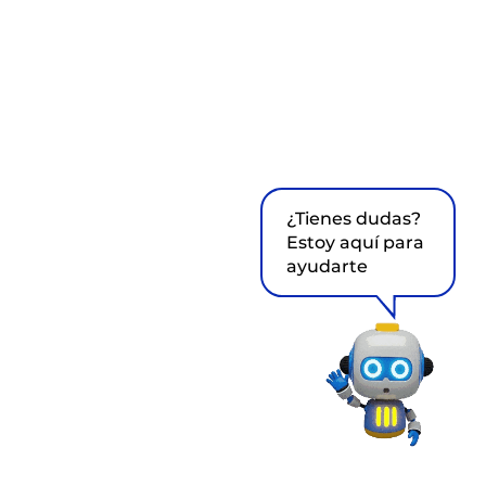
¿Tienes dudas?
Estoy aquí para
ayudarte