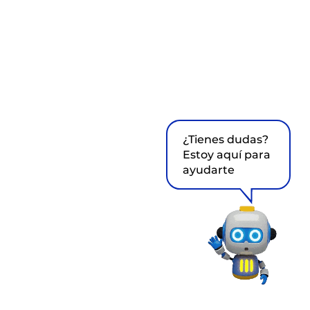
¿Tienes dudas?
Estoy aquí para
ayudarte