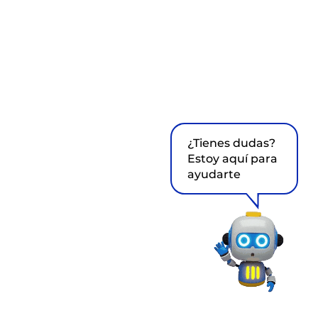
¿Tienes dudas?
Estoy aquí para
ayudarte