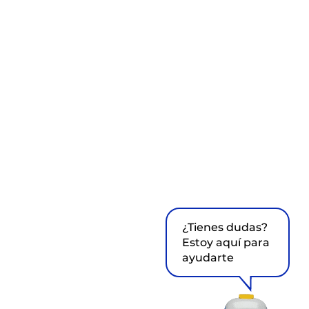
¿Tienes dudas?
Estoy aquí para
ayudarte