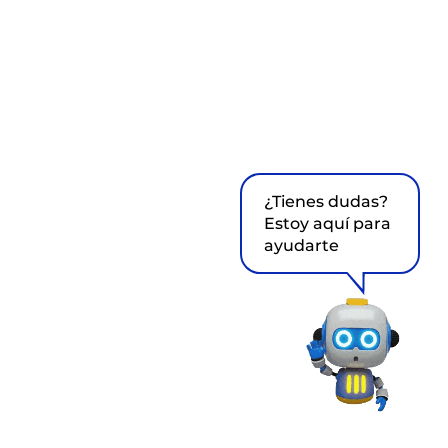
¿Tienes dudas?
Estoy aquí para
ayudarte