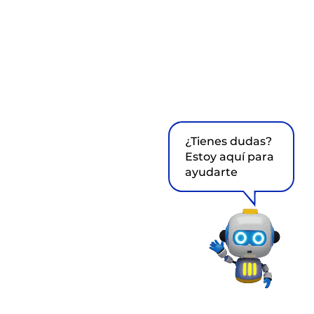
¿Tienes dudas?
Estoy aquí para
ayudarte