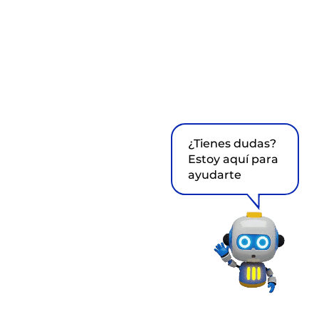
¿Tienes dudas?
Estoy aquí para
ayudarte