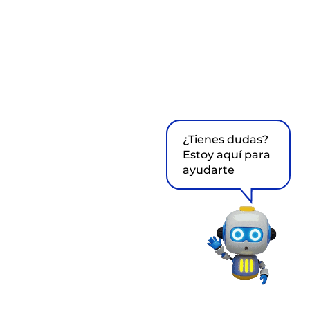
¿Tienes dudas?
Estoy aquí para
ayudarte