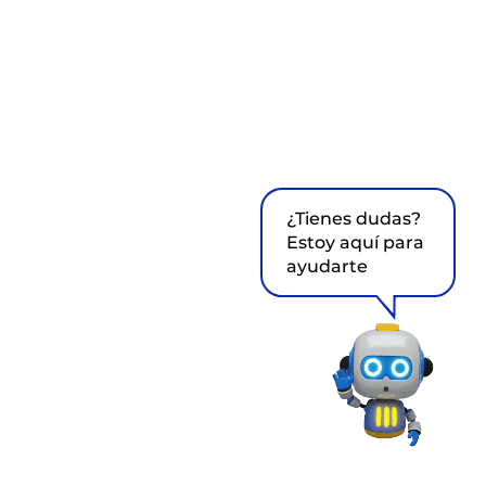
¿Tienes dudas?
Estoy aquí para
ayudarte