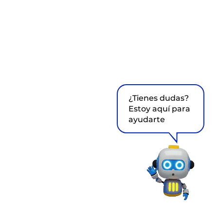
¿Tienes dudas?
Estoy aquí para
ayudarte