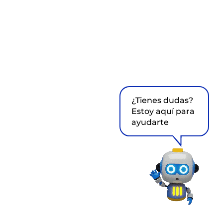
¿Tienes dudas?
Estoy aquí para
ayudarte