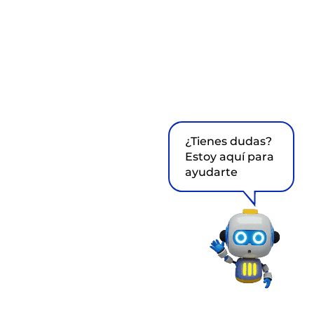
¿Tienes dudas?
Estoy aquí para
ayudarte