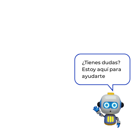
¿Tienes dudas?
Estoy aquí para
ayudarte