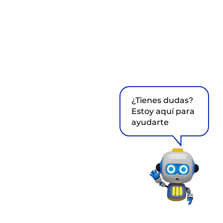
¿Tienes dudas?
Estoy aquí para
ayudarte