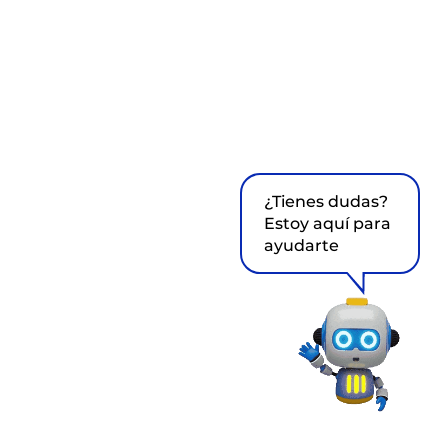
¿Tienes dudas?
Estoy aquí para
ayudarte