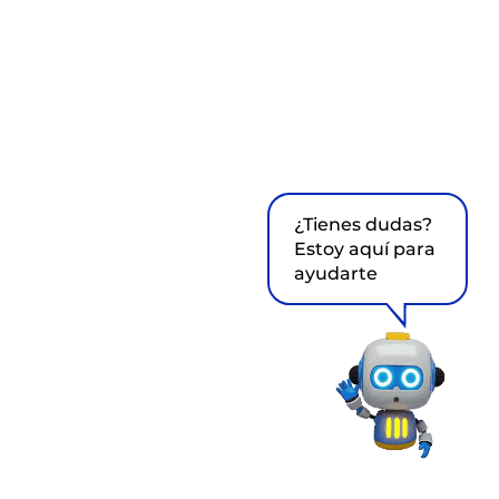
¿Tienes dudas?
Estoy aquí para
ayudarte