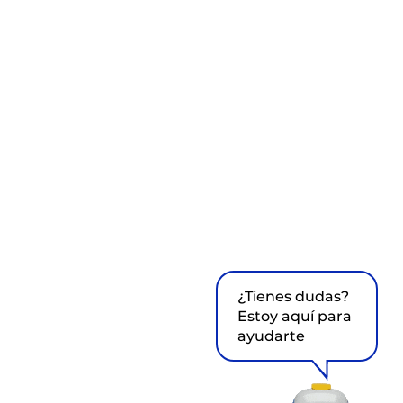
¿Tienes dudas?
Estoy aquí para
ayudarte