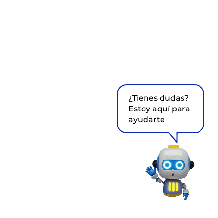
¿Tienes dudas?
Estoy aquí para
ayudarte