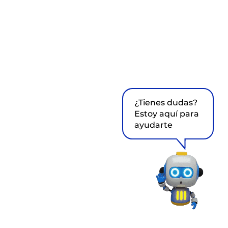
¿Tienes dudas?
Estoy aquí para
ayudarte