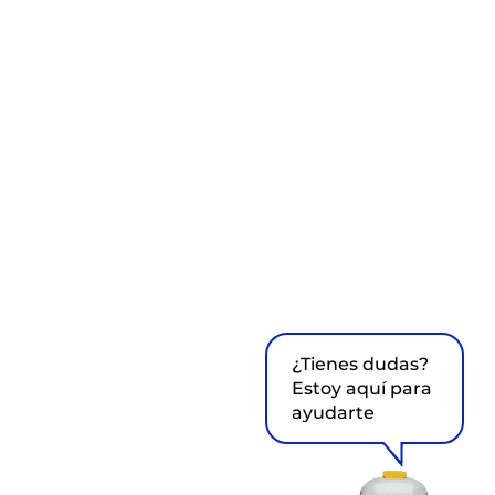
¿Tienes dudas?
Estoy aquí para
ayudarte