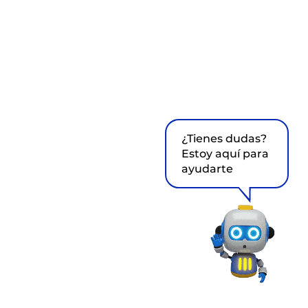
¿Tienes dudas?
Estoy aquí para
ayudarte