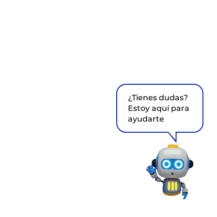
¿Tienes dudas?
Estoy aquí para
ayudarte